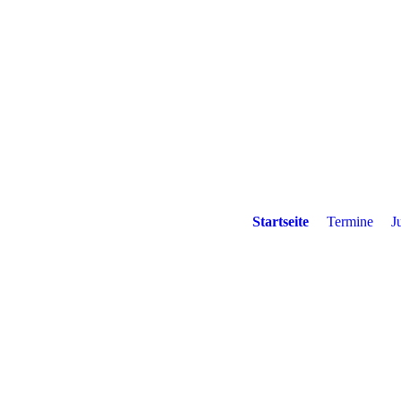
Startseite
Termine
J