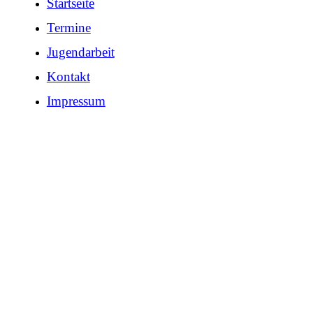
Startseite
Termine
Jugendarbeit
Kontakt
Impressum